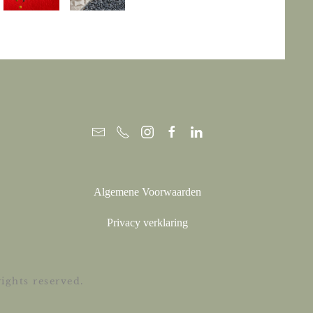
Algemene Voorwaarden
Privacy verklaring
ghts reserved.