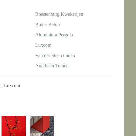
Roestenburg Kwekerijen
Buiter Beton
Aluminium Pergola
Luxcom
Van der Steen tuinen
Auerbach Tuinen
en, Luxcom