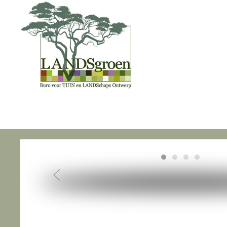
Skip to main content